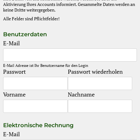
Aktivierung Ihres Accounts informiert. Gesammelte Daten werden an
keine Dritte weitergegeben.
Alle Felder sind Pflichtfelder!
Benutzerdaten
E-Mail
E-Mail Adresse ist Ihr Benutzername für den Login
Passwort
Passwort wiederholen
Vorname
Nachname
Elektronische Rechnung
E-Mail