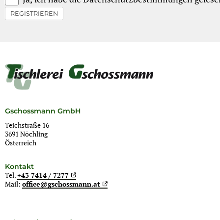
REGISTRIEREN
Gschossmann GmbH
Teichstraße 16
3691 Nöchling
Österreich
Kontakt
Tel.
+43 7414 / 7277
Mail:
office@gschossmann.at