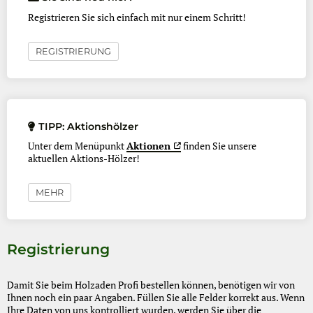
Registrieren Sie sich einfach mit nur einem Schritt!
REGISTRIERUNG
TIPP: Aktionshölzer
Unter dem Menüpunkt
Aktionen
finden Sie unsere
aktuellen Aktions-Hölzer!
MEHR
Registrierung
Damit Sie beim Holzaden Profi bestellen können, benötigen wir von
Ihnen noch ein paar Angaben. Füllen Sie alle Felder korrekt aus. Wenn
Ihre Daten von uns kontrolliert wurden, werden Sie über die