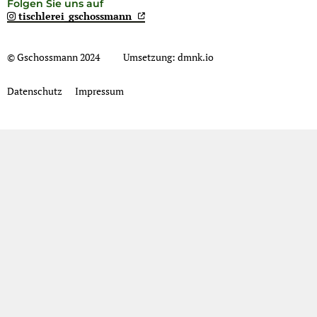
Folgen Sie uns auf
tischlerei_gschossmann
© Gschossmann 2024
Umsetzung:
dmnk.io
Datenschutz
Impressum