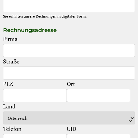
Sie erhalten unsere Rechnungen in digitaler Form.
Rechnungsadresse
Firma
Straße
PLZ
Ort
Land
Telefon
UID